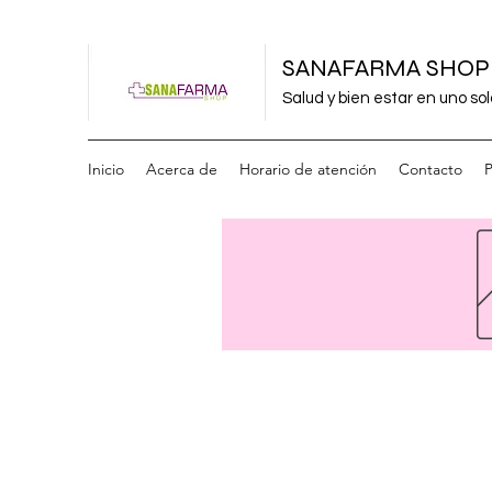
SANAFARMA SHOP
Salud y bien estar en uno sol
Inicio
Acerca de
Horario de atención
Contacto