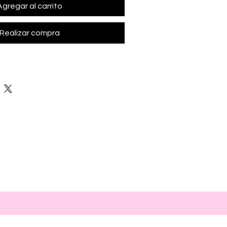
Agregar al carrito
Realizar compra