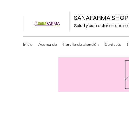
SANAFARMA SHOP
Salud y bien estar en uno sol
Inicio
Acerca de
Horario de atención
Contacto