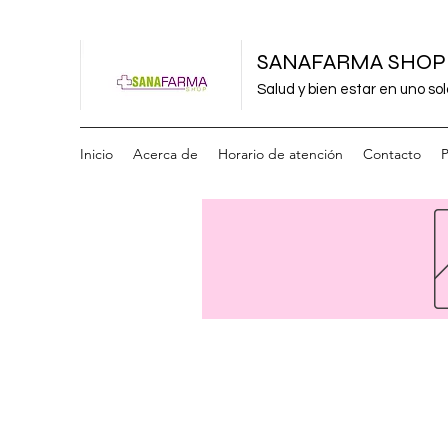
SANAFARMA SHOP
Salud y bien estar en uno sol
Inicio
Acerca de
Horario de atención
Contacto