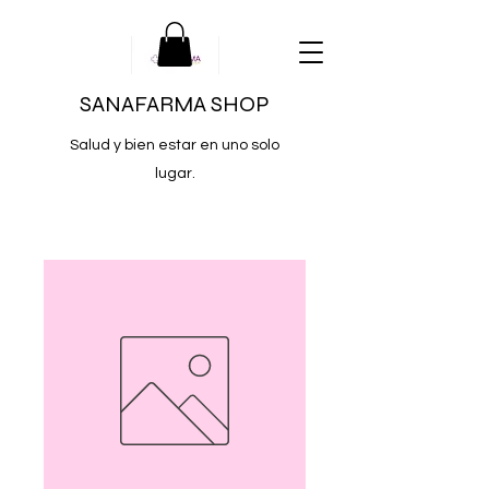
SANAFARMA SHOP
Salud y bien estar en uno solo
lugar.