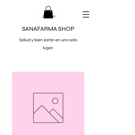
SANAFARMA SHOP
Salud y bien estar en uno solo
lugar.