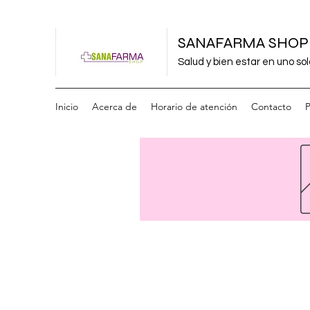
SANAFARMA SHOP
Salud y bien estar en uno sol
Inicio
Acerca de
Horario de atención
Contacto