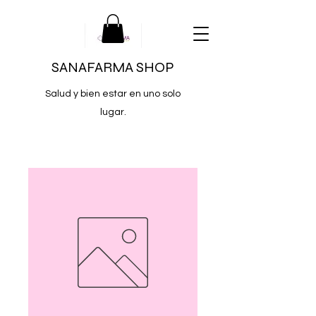
SANAFARMA SHOP
Salud y bien estar en uno solo
lugar.