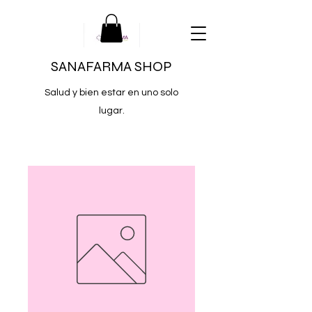
SANAFARMA SHOP
Salud y bien estar en uno solo
lugar.