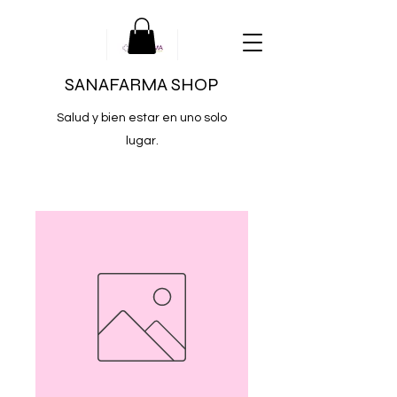
SANAFARMA SHOP
Salud y bien estar en uno solo
lugar.