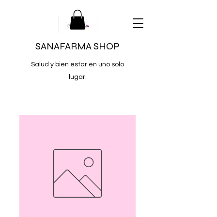
SANAFARMA SHOP
Salud y bien estar en uno solo
lugar.