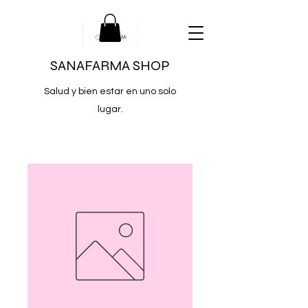
SANAFARMA SHOP
Salud y bien estar en uno solo
lugar.