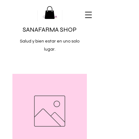
SANAFARMA SHOP
Salud y bien estar en uno solo
lugar.