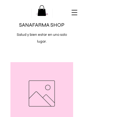
SANAFARMA SHOP
Salud y bien estar en uno solo
lugar.