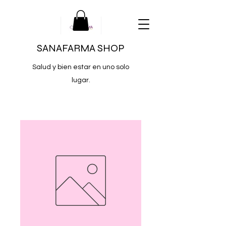
SANAFARMA SHOP
Salud y bien estar en uno solo
lugar.