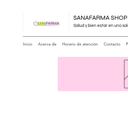
SANAFARMA SHOP
Salud y bien estar en uno sol
Inicio
Acerca de
Horario de atención
Contacto