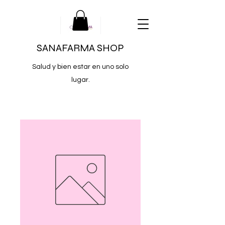
SANAFARMA SHOP
Salud y bien estar en uno solo
lugar.