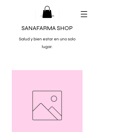
SANAFARMA SHOP
Salud y bien estar en uno solo
lugar.