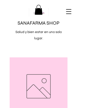
SANAFARMA SHOP
Salud y bien estar en uno solo
lugar.