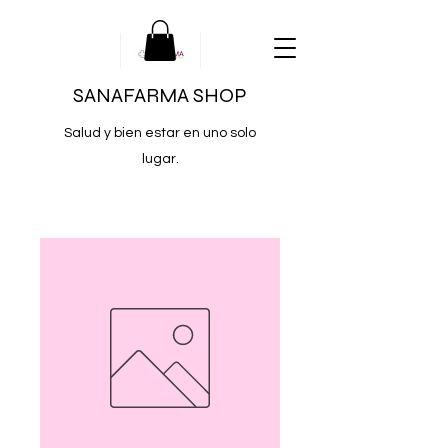
SANAFARMA SHOP
Salud y bien estar en uno solo
lugar.