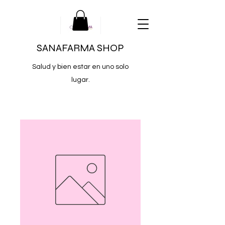
SANAFARMA SHOP
Salud y bien estar en uno solo
lugar.