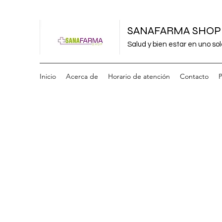
SANAFARMA SHOP
Salud y bien estar en uno sol
Inicio
Acerca de
Horario de atención
Contacto