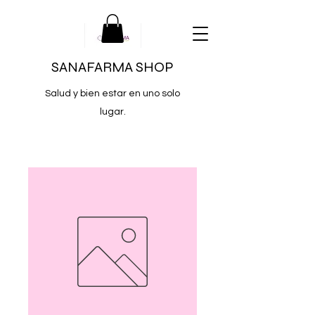
SANAFARMA SHOP
Salud y bien estar en uno solo
lugar.