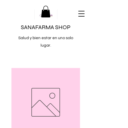
SANAFARMA SHOP
Salud y bien estar en uno solo
lugar.