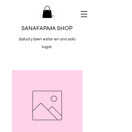
SANAFARMA SHOP
Salud y bien estar en uno solo
lugar.