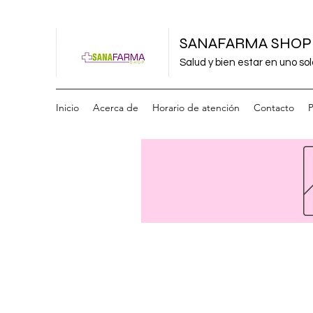
SANAFARMA SHOP
Salud y bien estar en uno sol
Inicio
Acerca de
Horario de atención
Contacto