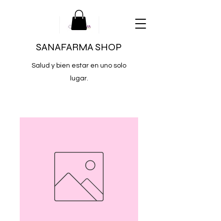
SANAFARMA SHOP
Salud y bien estar en uno solo
lugar.