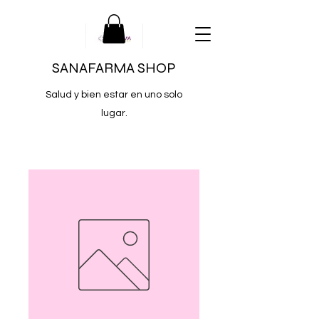
SANAFARMA SHOP
Salud y bien estar en uno solo
lugar.