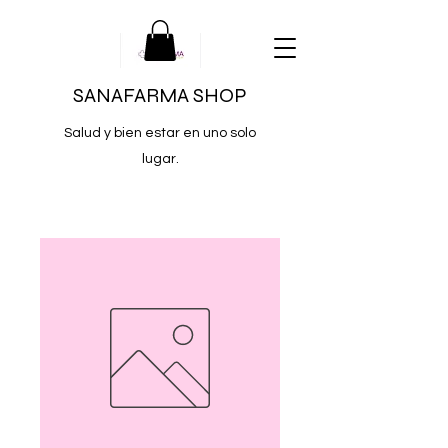
SANAFARMA SHOP
Salud y bien estar en uno solo
lugar.