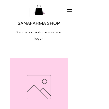
SANAFARMA SHOP
Salud y bien estar en uno solo
lugar.