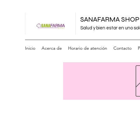
SANAFARMA SHOP
Salud y bien estar en uno sol
Inicio
Acerca de
Horario de atención
Contacto