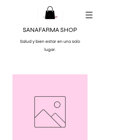
SANAFARMA SHOP
Salud y bien estar en uno solo
lugar.