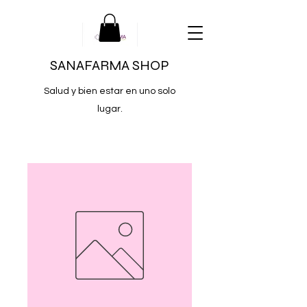
SANAFARMA SHOP
Salud y bien estar en uno solo
lugar.