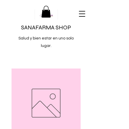
SANAFARMA SHOP
Salud y bien estar en uno solo
lugar.